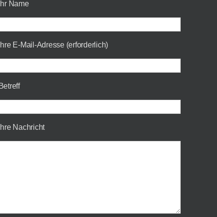
Ihr Name
Ihre E-Mail-Adresse (erforderlich)
Betreff
Ihre Nachricht