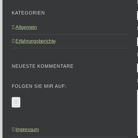
KATEGORIEN
Allgemein
Erfahrungsberichte
NEUESTE KOMMENTARE
FOLGEN SIE MIR AUF:
Impressum