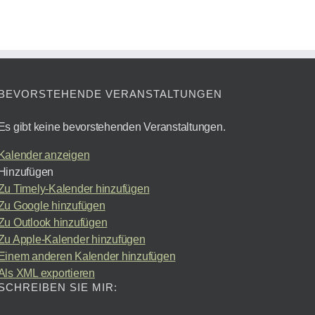
BEVORSTEHENDE VERANSTALTUNGEN
Es gibt keine bevorstehenden Veranstaltungen.
Kalender anzeigen
Hinzufügen
Zu Timely-Kalender hinzufügen
Zu Google hinzufügen
Zu Outlook hinzufügen
Zu Apple-Kalender hinzufügen
Einem anderen Kalender hinzufügen
Als XML exportieren
SCHREIBEN SIE MIR: