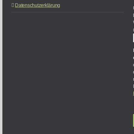
Datenschutzerklärung