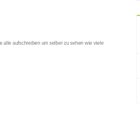
e alle aufschreiben um selber zu sehen wie viele