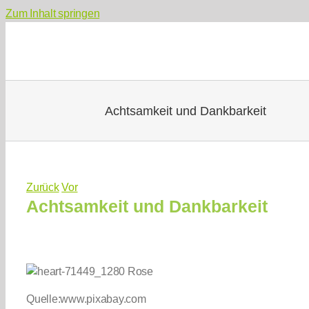
Zum Inhalt springen
Achtsamkeit und Dankbarkeit
Zurück
Vor
Achtsamkeit und Dankbarkeit
Quelle:www.pixabay.com