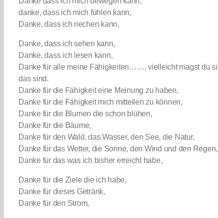
Danke dass ich mich bewegen kann,
danke, dass ich mich fühlen kann,
Danke, dass ich riechen kann,
Danke, dass ich sehen kann,
Danke, dass ich lesen kann,
Danke für alle meine Fähigkeiten……. vielleicht magst du si
das sind.
Danke für die Fähigkeit eine Meinung zu haben,
Danke für die Fähigkeit mich mitteilen zu können,
Danke für die Blumen die schon blühen,
Danke für die Bäume,
Danke für den Wald, das Wasser, den See, die Natur,
Danke für das Wetter, die Sonne, den Wind und den Regen,
Danke für das was ich bisher erreicht habe,
Danke für die Ziele die ich habe,
Danke für dieses Getränk,
Danke für den Strom,