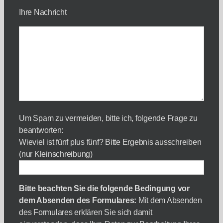
Ihre Nachricht
Um Spam zu vermeiden, bitte ich, folgende Frage zu
beantworten:
Wieviel ist fünf plus fünf? Bitte Ergebnis ausschreiben
(nur Kleinschreibung)
Bitte beachten Sie die folgende Bedingung vor
dem Absenden des Formulares:
Mit dem Absenden
des Formulares erklären Sie sich damit