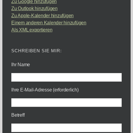
Zu Google hinzufügen
Zu Outlook hinzufügen
Zu Apple-Kalender hinzufügen
Einem anderen Kalender hinzufügen
Als XML exportieren
SCHREIBEN SIE MIR:
Ihr Name
Ihre E-Mail-Adresse (erforderlich)
Betreff