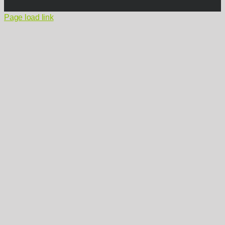
Page load link