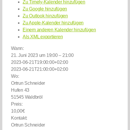
Zu Timely-Kalender hinzufügen
Zu Google hinzufügen
Zu Outlook hinzufügen
Zu Apple-Kalender hinzufügen
Einem anderen Kalender hinzufügen
Als XML exportieren
Wann:
21. Juni 2023 um 19:00 – 21:00
2023-06-21T19:00:00+02:00
2023-06-21T21:00:00+02:00
Wo:
Ortrun Schneider
Hufen 43
51545 Waldbröl
Preis:
10,00€
Kontakt:
Ortrun Schneider