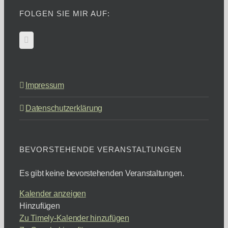
FOLGEN SIE MIR AUF:
Impressum
Datenschutzerklärung
BEVORSTEHENDE VERANSTALTUNGEN
Es gibt keine bevorstehenden Veranstaltungen.
Kalender anzeigen
Hinzufügen
Zu Timely-Kalender hinzufügen