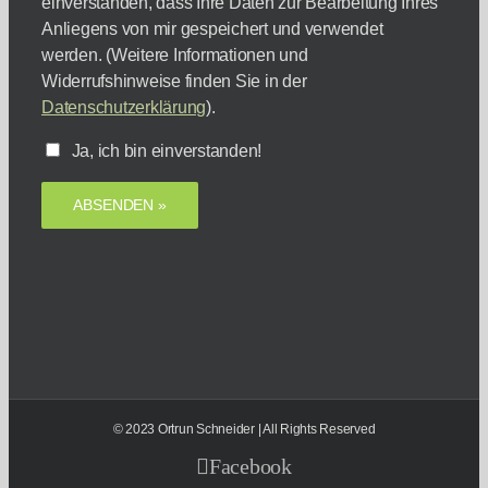
einverstanden, dass Ihre Daten zur Bearbeitung Ihres
Anliegens von mir gespeichert und verwendet
werden. (Weitere Informationen und
Widerrufshinweise finden Sie in der
Datenschutzerklärung
).
Ja, ich bin einverstanden!
© 2023 Ortrun Schneider | All Rights Reserved
Facebook