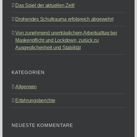
Das Spiel der aktuellen Zeit!
Drohendes Schultrauma erfolgreich abgewehrt
Von zunehmend unerträglichem Arbeitsalltag bei
Maskenpflicht und Lockdown, zurück zu
Ausgeglichenheit und Stabilität
KATEGORIEN
Allgemein
Erfahrungsberichte
NEUESTE KOMMENTARE