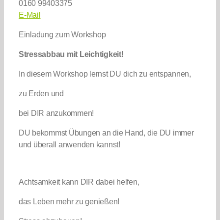
0160 99403375
E-Mail
Einladung zum Workshop
Stressabbau mit Leichtigkeit!
In diesem Workshop lernst DU dich zu entspannen,
zu Erden und
bei DIR anzukommen!
DU bekommst Übungen an die Hand, die DU immer
und überall anwenden kannst!
Achtsamkeit kann DIR dabei helfen,
das Leben mehr zu genießen!