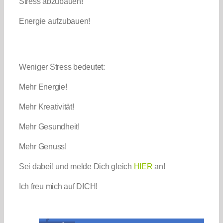
Stress abzubauen!
Energie aufzubauen!
Weniger Stress bedeutet:
Mehr Energie!
Mehr Kreativität!
Mehr Gesundheit!
Mehr Genuss!
Sei dabei! und melde Dich gleich
HIER
an!
Ich freu mich auf DICH!