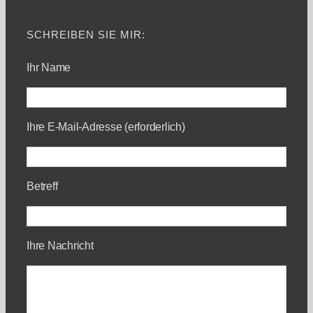
SCHREIBEN SIE MIR:
Ihr Name
Ihre E-Mail-Adresse (erforderlich)
Betreff
Ihre Nachricht