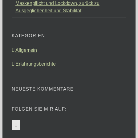
Maskenpflicht und Lockdown, zurück zu
Ausgeglichenheit und Stabilität
KATEGORIEN
Allgemein
Erfahrungsberichte
NEUESTE KOMMENTARE
FOLGEN SIE MIR AUF: