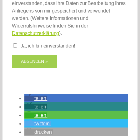
einverstanden, dass Ihre Daten zur Bearbeitung Ihres
Anliegens von mir gespeichert und verwendet
werden. (Weitere Informationen und
Widerrufshinweise finden Sie in der
Datenschutzerklärung
).
Ja, ich bin einverstanden!
teilen
teilen
teilen
twittern
drucken