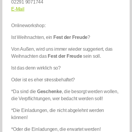
02291 9071744
E-Mail
Onlineworkshop:
Ist Weihnachten, ein
Fest der Freude
?
Von Außen, wird uns immer wieder suggeriert, das
Weihnachten das
Fest der Freude
sein soll.
Ist das denn wirklich so?
Oder ist es eher stressbehaftet?
*Da sind die
Geschenke
, die besorgt werden wollen,
die Verpflichtungen, wer bedacht werden soll!
*Die Einladungen, die nicht abgelehnt werden
können!
*Oder die Einladungen, die erwartet werden!