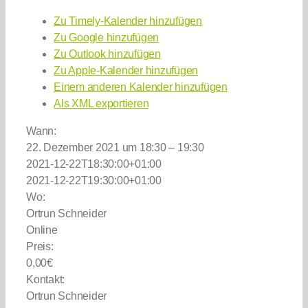
Zu Timely-Kalender hinzufügen
Zu Google hinzufügen
Zu Outlook hinzufügen
Zu Apple-Kalender hinzufügen
Einem anderen Kalender hinzufügen
Als XML exportieren
Wann:
22. Dezember 2021 um 18:30 – 19:30
2021-12-22T18:30:00+01:00
2021-12-22T19:30:00+01:00
Wo:
Ortrun Schneider
Online
Preis:
0,00€
Kontakt:
Ortrun Schneider