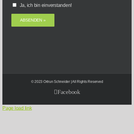
Ja, ich bin einverstanden!
© 2023 Ortrun Schneider | All Rights Reserved
Facebook
Page load link