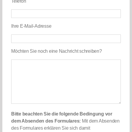
Telefon
Ihre E-Mail-Adresse
Möchten Sie noch eine Nachricht schreiben?
Bitte beachten Sie die folgende Bedingung vor
dem Absenden des Formulares:
Mit dem Absenden
des Formulares erklären Sie sich damit