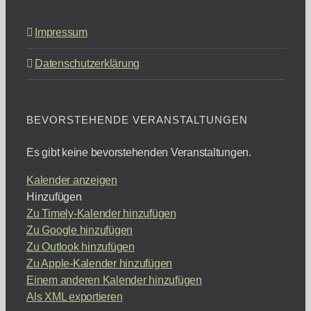
Impressum
Datenschutzerklärung
BEVORSTEHENDE VERANSTALTUNGEN
Es gibt keine bevorstehenden Veranstaltungen.
Kalender anzeigen
Hinzufügen
Zu Timely-Kalender hinzufügen
Zu Google hinzufügen
Zu Outlook hinzufügen
Zu Apple-Kalender hinzufügen
Einem anderen Kalender hinzufügen
Als XML exportieren