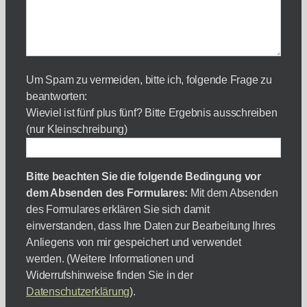
Um Spam zu vermeiden, bitte ich, folgende Frage zu
beantworten:
Wieviel ist fünf plus fünf? Bitte Ergebnis ausschreiben
(nur Kleinschreibung)
Bitte beachten Sie die folgende Bedingung vor
dem Absenden des Formulares:
Mit dem Absenden
des Formulares erklären Sie sich damit
einverstanden, dass Ihre Daten zur Bearbeitung Ihres
Anliegens von mir gespeichert und verwendet
werden. (Weitere Informationen und
Widerrufshinweise finden Sie in der
Datenschutzerklärung
).